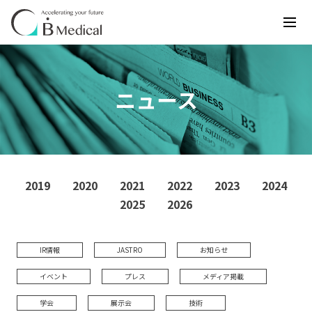
ニュース
2019
2020
2021
2022
2023
2024
2025
2026
IR情報
JASTRO
お知らせ
イベント
プレス
メディア掲載
学会
展示会
技術