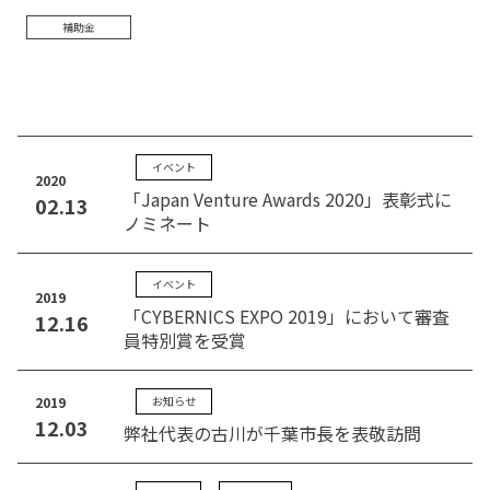
補助金
イベント
2020
「Japan Venture Awards 2020」表彰式に
02.13
ノミネート
イベント
2019
「CYBERNICS EXPO 2019」において審査
12.16
員特別賞を受賞
2019
お知らせ
12.03
弊社代表の古川が千葉市長を表敬訪問